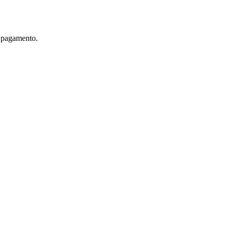
e pagamento.