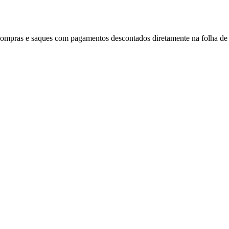
m compras e saques com pagamentos descontados diretamente na folha d