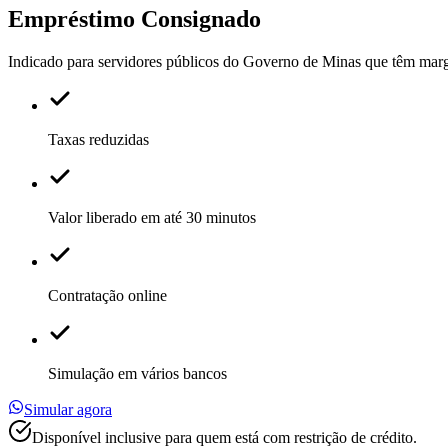
Empréstimo
Consignado
Indicado para servidores públicos do Governo de Minas que têm marg
Taxas reduzidas
Valor liberado em até 30 minutos
Contratação online
Simulação em vários bancos
Simular agora
Disponível inclusive para quem está com restrição de crédito.