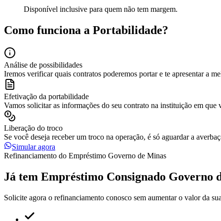
Disponível inclusive para quem não tem margem.
Como funciona a
Portabilidade
?
Análise de possibilidades
Iremos verificar quais contratos poderemos portar e te apresentar a m
Efetivação da portabilidade
Vamos solicitar as informações do seu contrato na instituição em que 
Liberação do troco
Se você deseja receber um troco na operação, é só aguardar a averbaç
Simular agora
Refinanciamento do Empréstimo Governo de Minas
Já tem Empréstimo Consignado Governo 
Solicite agora o refinanciamento conosco sem aumentar o valor da sua