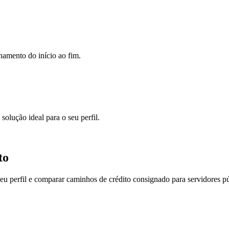
hamento do início ao fim.
solução ideal para o seu perfil.
to
eu perfil e comparar caminhos de crédito consignado para servidores 