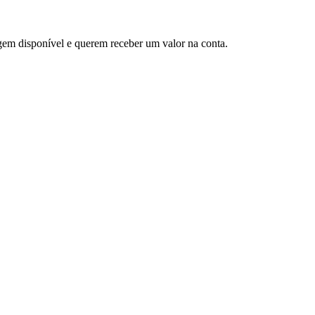
em disponível e querem receber um valor na conta.