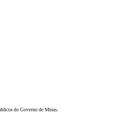
públicos do Governo de Minas.