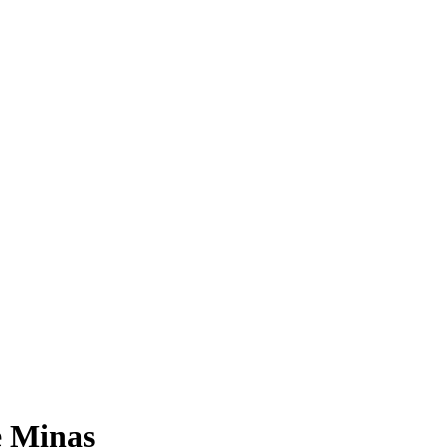
e Minas