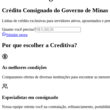
Crédito Consignado do
Governo de Minas
Linhas de crédito exclusivas para servidores ativos, aposentados e pe
Quanto você precisa?
Simular agora
Por que escolher a Creditiva?
As melhores condições
Comparamos ofertas de diversas instituições para encontrar as menore
Especialistas em consignado
Nossa equipe orienta você na contratação, refinanciamento, portabilid