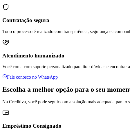
Contratação segura
Todo o processo é realizado com transparência, segurança e acompan
Atendimento humanizado
Você conta com suporte personalizado para tirar dúvidas e encontrar a 
Fale conosco no WhatsApp
Escolha a melhor opção para o seu momen
Na Creditiva, você pode seguir com a solução mais adequada para o s
Empréstimo Consignado