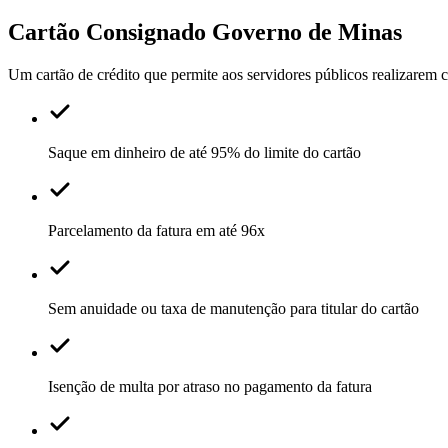
Cartão Consignado
Governo de Minas
Um cartão de crédito que permite aos servidores públicos realizare
Saque em dinheiro de até 95% do limite do cartão
Parcelamento da fatura em até 96x
Sem anuidade ou taxa de manutenção para titular do cartão
Isenção de multa por atraso no pagamento da fatura