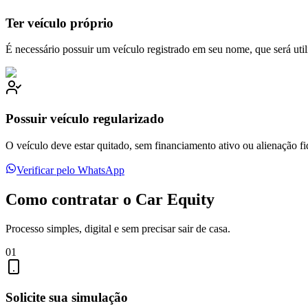
Ter veículo próprio
É necessário possuir um veículo registrado em seu nome, que será utili
Possuir veículo regularizado
O veículo deve estar quitado, sem financiamento ativo ou alienação fid
Verificar pelo WhatsApp
Como contratar o Car Equity
Processo simples, digital e sem precisar sair de casa.
01
Solicite sua simulação