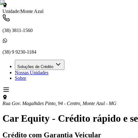
Unidade:
Monte Azul
(38) 3811-1560
(38) 9 9230-1184
Soluções de Crédito
Nossas Unidades
Sobre
Rua Gov. Magalhães Pinto, 94 - Centro
,
Monte Azul
-
MG
Car Equity - Crédito rápido e se
Crédito com
Garantia Veicular