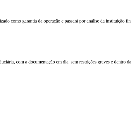
zado como garantia da operação e passará por análise da instituição fin
uciária, com a documentação em dia, sem restrições graves e dentro da i