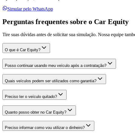
Simular pelo WhatsApp
Perguntas frequentes sobre o Car Equity
Tire suas dúvidas antes de solicitar sua simulação. Nossa equipe tam
O que é Car Equity?
Posso continuar usando meu veículo após a contratação?
Quais veículos podem ser utilizados como garantia?
Preciso ter o veículo quitado?
Quanto posso obter no Car Equity?
Preciso informar como vou utilizar o dinheiro?