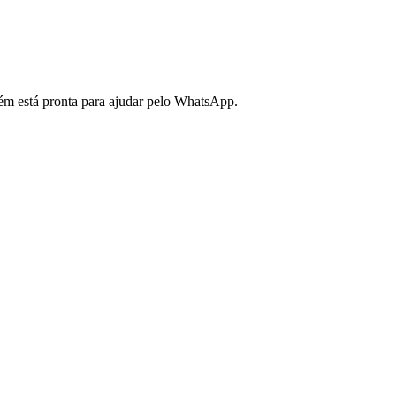
bém está pronta para ajudar pelo WhatsApp.