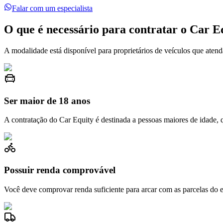
Falar com um especialista
O que é necessário para contratar o Car E
A modalidade está disponível para proprietários de veículos que atendam
Ser maior de 18 anos
A contratação do Car Equity é destinada a pessoas maiores de idade, 
Possuir renda comprovável
Você deve comprovar renda suficiente para arcar com as parcelas do