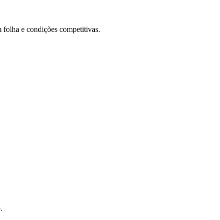
 folha e condições competitivas.
.