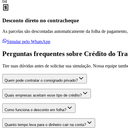
04
Desconto direto no contracheque
As parcelas são descontadas automaticamente da folha de pagamento, 
Simular pelo WhatsApp
Perguntas frequentes sobre Crédito do Tr
Tire suas dúvidas antes de solicitar sua simulação. Nossa equipe tam
Quem pode contratar o consignado privado?
Quais empresas aceitam esse tipo de crédito?
Como funciona o desconto em folha?
Quanto tempo leva para o dinheiro cair na conta?