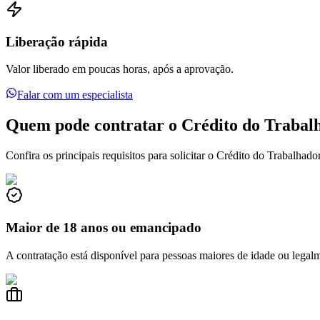
Liberação rápida
Valor liberado em poucas horas, após a aprovação.
Falar com um especialista
Quem pode contratar o Crédito do Trabal
Confira os principais requisitos para solicitar o Crédito do Trabalhador
Maior de 18 anos ou emancipado
A contratação está disponível para pessoas maiores de idade ou lega