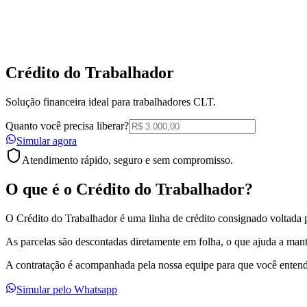
Crédito do
Trabalhador
Solução financeira ideal para trabalhadores CLT.
Quanto você precisa liberar?
Simular agora
Atendimento rápido, seguro e sem compromisso.
O que é o
Crédito do Trabalhador
?
O Crédito do Trabalhador é uma linha de crédito consignado voltada 
As parcelas são descontadas diretamente em folha, o que ajuda a mant
A contratação é acompanhada pela nossa equipe para que você entenda
Simular pelo Whatsapp