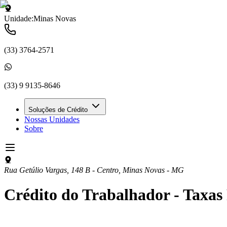
Unidade:
Minas Novas
(33) 3764-2571
(33) 9 9135-8646
Soluções de Crédito
Nossas Unidades
Sobre
Rua Getúlio Vargas, 148 B - Centro
,
Minas Novas
-
MG
Crédito do Trabalhador - Taxas 