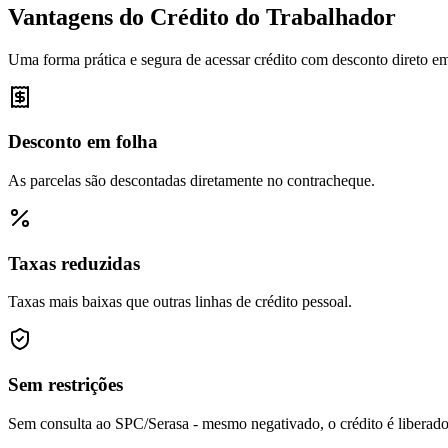
Vantagens do Crédito do Trabalhador
Uma forma prática e segura de acessar crédito com desconto direto em
Desconto em folha
As parcelas são descontadas diretamente no contracheque.
Taxas reduzidas
Taxas mais baixas que outras linhas de crédito pessoal.
Sem restrições
Sem consulta ao SPC/Serasa - mesmo negativado, o crédito é liberado