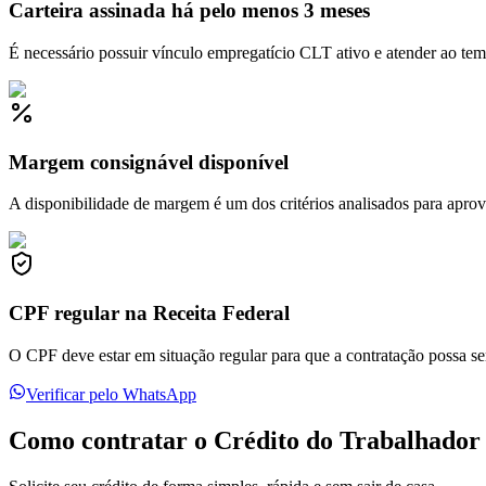
Carteira assinada há pelo menos 3 meses
É necessário possuir vínculo empregatício CLT ativo e atender ao te
Margem consignável disponível
A disponibilidade de margem é um dos critérios analisados para apro
CPF regular na Receita Federal
O CPF deve estar em situação regular para que a contratação possa ser
Verificar pelo WhatsApp
Como contratar o Crédito do Trabalhador