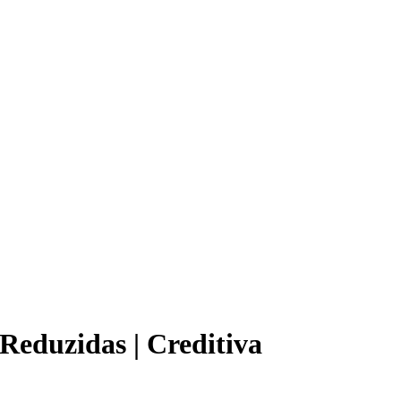
Reduzidas | Creditiva