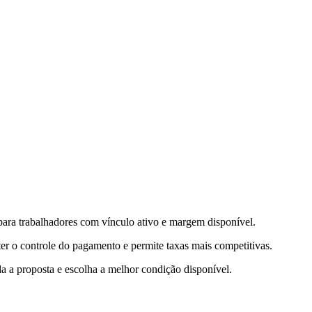
para trabalhadores com vínculo ativo e margem disponível.
er o controle do pagamento e permite taxas mais competitivas.
 a proposta e escolha a melhor condição disponível.