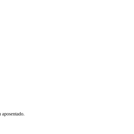
u aposentado.