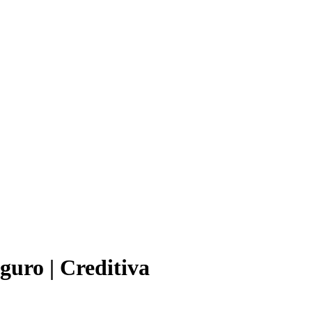
guro | Creditiva