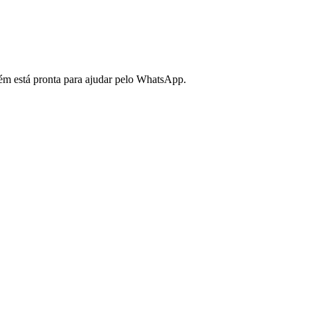
bém está pronta para ajudar pelo WhatsApp.