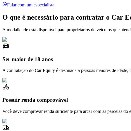
Falar com um especialista
O que é necessário para contratar o Car E
A modalidade está disponível para proprietários de veículos que atendam
Ser maior de 18 anos
A contratação do Car Equity é destinada a pessoas maiores de idade, 
Possuir renda comprovável
Você deve comprovar renda suficiente para arcar com as parcelas do