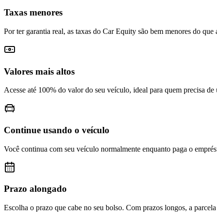
Taxas menores
Por ter garantia real, as taxas do Car Equity são bem menores do que 
Valores mais altos
Acesse até 100% do valor do seu veículo, ideal para quem precisa de u
Continue usando o veículo
Você continua com seu veículo normalmente enquanto paga o emprés
Prazo alongado
Escolha o prazo que cabe no seu bolso. Com prazos longos, a parcela 