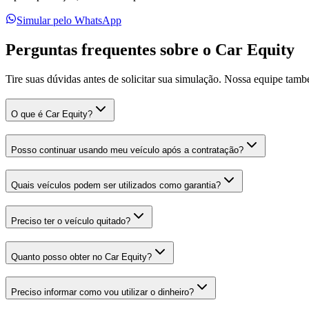
Simular pelo WhatsApp
Perguntas frequentes sobre o Car Equity
Tire suas dúvidas antes de solicitar sua simulação. Nossa equipe tam
O que é Car Equity?
Posso continuar usando meu veículo após a contratação?
Quais veículos podem ser utilizados como garantia?
Preciso ter o veículo quitado?
Quanto posso obter no Car Equity?
Preciso informar como vou utilizar o dinheiro?