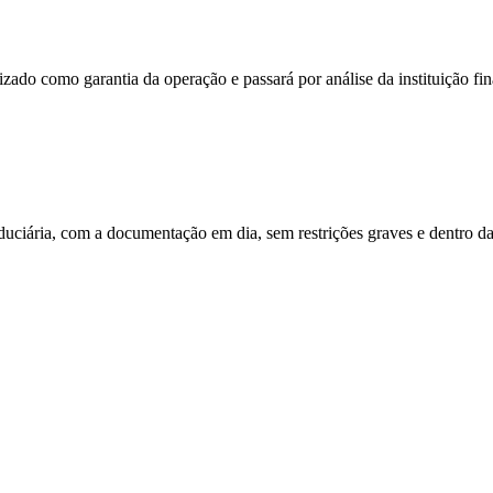
zado como garantia da operação e passará por análise da instituição fin
uciária, com a documentação em dia, sem restrições graves e dentro da i