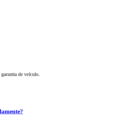
garantia de veículo.
adamente?