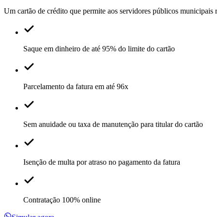
Um cartão de crédito que permite aos servidores públicos municipai
Saque em dinheiro de até 95% do limite do cartão
Parcelamento da fatura em até 96x
Sem anuidade ou taxa de manutenção para titular do cartão
Isenção de multa por atraso no pagamento da fatura
Contratação 100% online