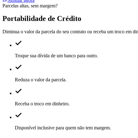
Simular agora
Parcelas altas, sem margem?
Portabilidade de Crédito
Diminua o valor da parcela do seu contrato ou receba um troco em di
Troque sua dívida de um banco para outro.
Reduza o valor da parcela.
Receba o troco em dinheiro.
Disponível inclusive para quem não tem margem.