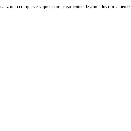
s realizarem compras e saques com pagamentos descontados diretamente