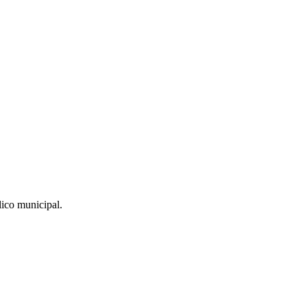
lico municipal.