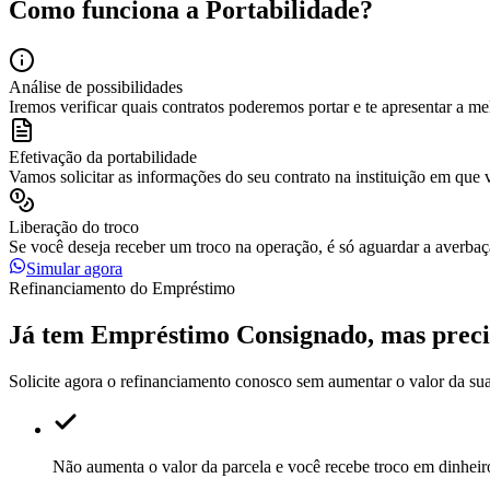
Como funciona a
Portabilidade
?
Análise de possibilidades
Iremos verificar quais contratos poderemos portar e te apresentar a m
Efetivação da portabilidade
Vamos solicitar as informações do seu contrato na instituição em que 
Liberação do troco
Se você deseja receber um troco na operação, é só aguardar a averbaç
Simular agora
Refinanciamento do Empréstimo
Já tem Empréstimo Consignado, mas pre
Solicite agora o refinanciamento conosco sem aumentar o valor da sua
Não aumenta o valor da parcela e você recebe troco em dinheir