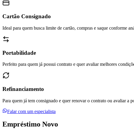
Cartão Consignado
Ideal para quem busca limite de cartão, compras e saque conforme aná
Portabilidade
Perfeito para quem já possui contrato e quer avaliar melhores condiç
Refinanciamento
Para quem já tem consignado e quer renovar o contrato ou avaliar a po
Falar com um especialista
Empréstimo
Novo