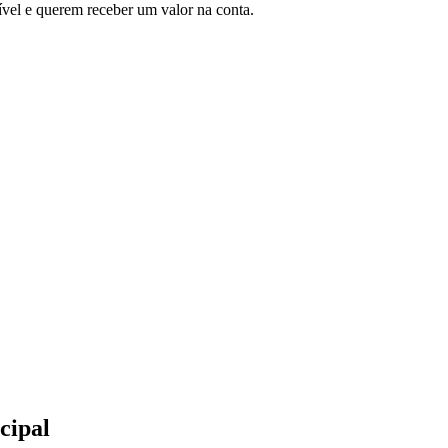
vel e querem receber um valor na conta.
cipal