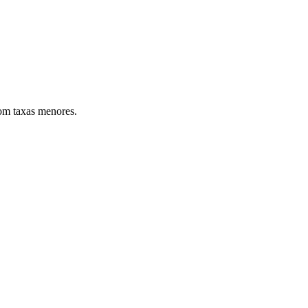
com taxas menores.