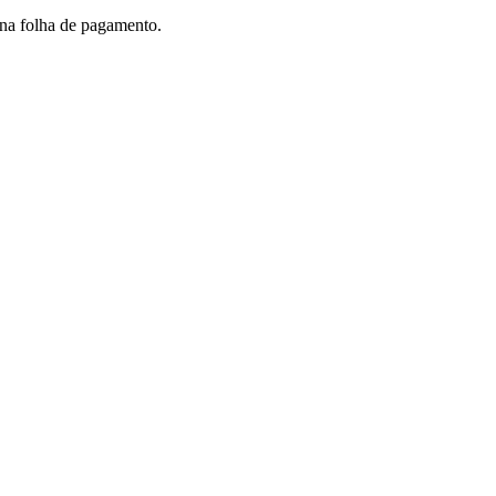
 na folha de pagamento.