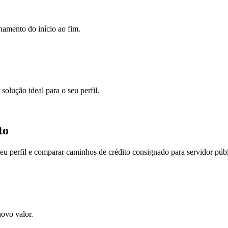
hamento do início ao fim.
solução ideal para o seu perfil.
to
eu perfil e comparar caminhos de crédito consignado para servidor púb
ovo valor.