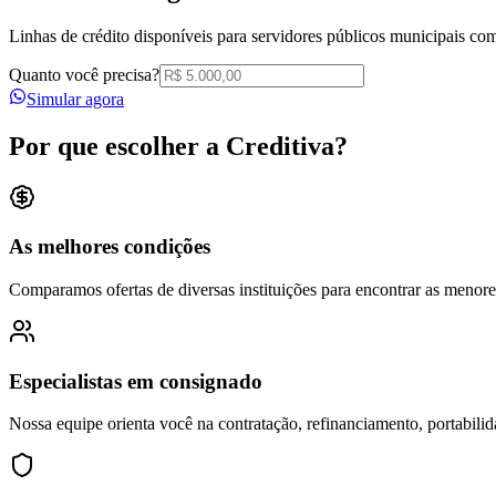
Linhas de crédito disponíveis para servidores públicos municipais c
Quanto você precisa?
Simular agora
Por que escolher a Creditiva?
As melhores condições
Comparamos ofertas de diversas instituições para encontrar as menore
Especialistas em consignado
Nossa equipe orienta você na contratação, refinanciamento, portabilid