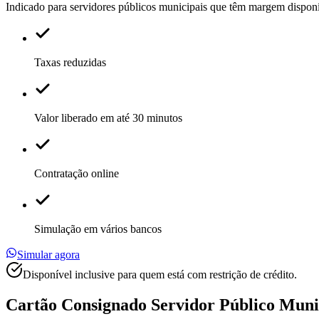
Indicado para servidores públicos municipais que têm margem disponí
Taxas reduzidas
Valor liberado em até 30 minutos
Contratação online
Simulação em vários bancos
Simular agora
Disponível inclusive para quem está com restrição de crédito.
Cartão Consignado
Servidor Público Muni