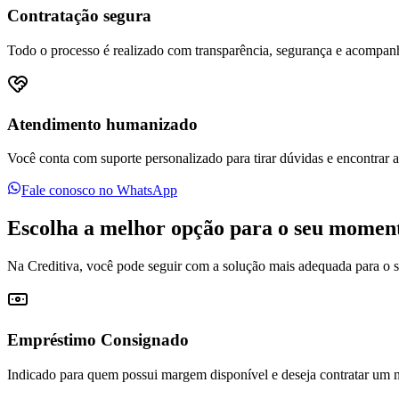
Contratação segura
Todo o processo é realizado com transparência, segurança e acompan
Atendimento humanizado
Você conta com suporte personalizado para tirar dúvidas e encontrar a 
Fale conosco no WhatsApp
Escolha a melhor opção para o seu momen
Na Creditiva, você pode seguir com a solução mais adequada para o s
Empréstimo Consignado
Indicado para quem possui margem disponível e deseja contratar um n