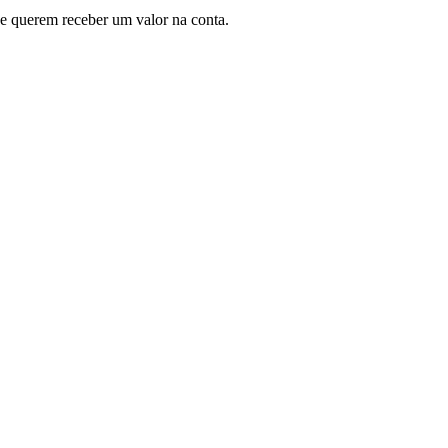
e querem receber um valor na conta.