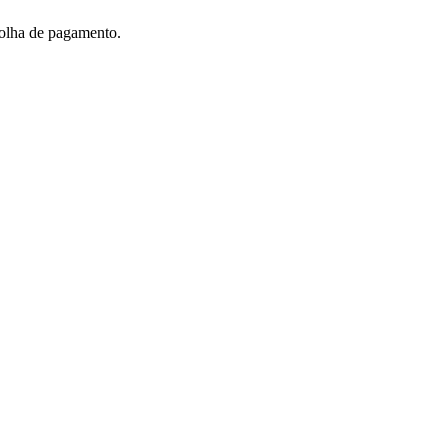
folha de pagamento.