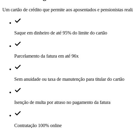
Um cartão de crédito que permite aos aposentados e pensionistas re
Saque em dinheiro de até 95% do limite do cartão
Parcelamento da fatura em até 96x
Sem anuidade ou taxa de manutenção para titular do cartão
Isenção de multa por atraso no pagamento da fatura
Contratação 100% online