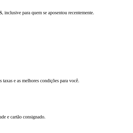
S
, inclusive para quem se aposentou recentemente.
s taxas e as melhores condições para você.
ade e cartão consignado.