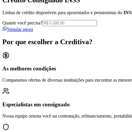
Linhas de crédito disponíveis para aposentados e pensionistas do
INS
Quanto você precisa?
Simular agora
Por que escolher a Creditiva?
As melhores condições
Comparamos ofertas de diversas instituições para encontrar as menore
Especialistas em consignado
Nossa equipe orienta você na contratação, refinanciamento, portabilid