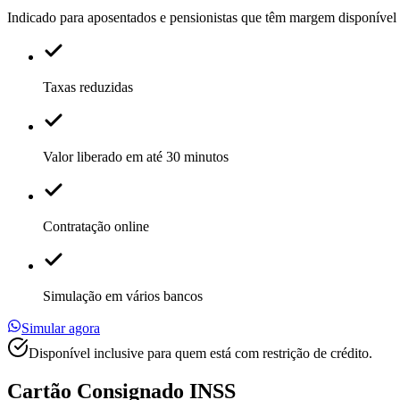
Indicado para aposentados e pensionistas que têm margem disponível 
Taxas reduzidas
Valor liberado em até 30 minutos
Contratação online
Simulação em vários bancos
Simular agora
Disponível inclusive para quem está com restrição de crédito.
Cartão Consignado
INSS