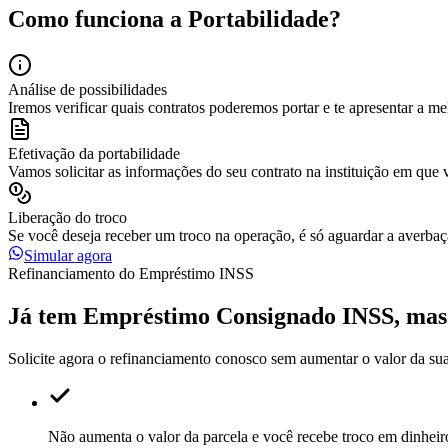
Como funciona a
Portabilidade
?
Análise de possibilidades
Iremos verificar quais contratos poderemos portar e te apresentar a m
Efetivação da portabilidade
Vamos solicitar as informações do seu contrato na instituição em que 
Liberação do troco
Se você deseja receber um troco na operação, é só aguardar a averbaç
Simular agora
Refinanciamento do Empréstimo INSS
Já tem Empréstimo Consignado INSS, ma
Solicite agora o refinanciamento conosco sem aumentar o valor da sua
Não aumenta o valor da parcela e você recebe troco em dinheir