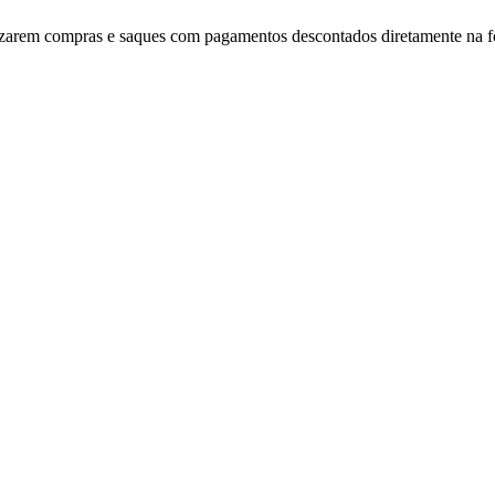
alizarem compras e saques com pagamentos descontados diretamente na 