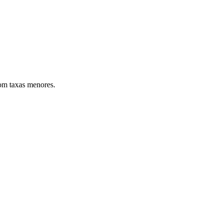
com taxas menores.