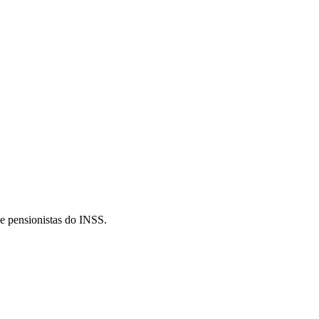
e pensionistas do INSS.