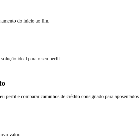
hamento do início ao fim.
solução ideal para o seu perfil.
to
eu perfil e comparar caminhos de crédito consignado para aposentados 
ovo valor.