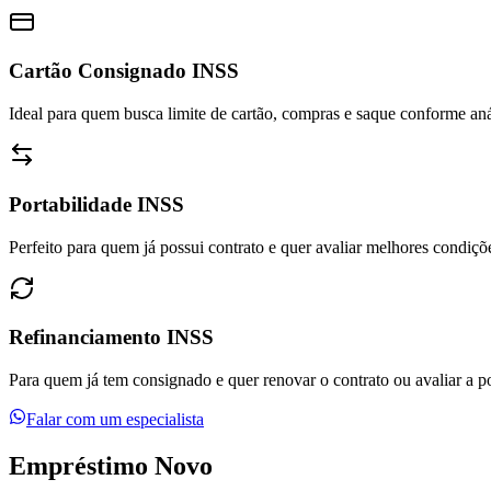
Cartão Consignado INSS
Ideal para quem busca limite de cartão, compras e saque conforme aná
Portabilidade INSS
Perfeito para quem já possui contrato e quer avaliar melhores condiç
Refinanciamento INSS
Para quem já tem consignado e quer renovar o contrato ou avaliar a po
Falar com um especialista
Empréstimo
Novo