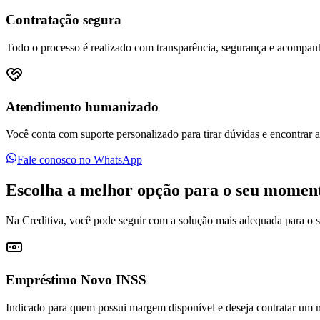
Contratação segura
Todo o processo é realizado com transparência, segurança e acompan
Atendimento humanizado
Você conta com suporte personalizado para tirar dúvidas e encontrar a 
Fale conosco no WhatsApp
Escolha a melhor opção para o seu momen
Na Creditiva, você pode seguir com a solução mais adequada para o s
Empréstimo Novo INSS
Indicado para quem possui margem disponível e deseja contratar um n