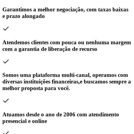
Garantimos a melhor negociação, com taxas baixas
e prazo alongado
Atendemos clientes com pouca ou nenhuma margem
com a garantia de liberação de recurso
Somos uma plataforma multi-canal, operamos com
diversas instituições financeiras,e buscamos sempre a
melhor proposta para você.
Atuamos desde o ano de 2006 com atendimento
presencial e online