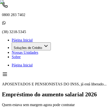
0800 283 7402
(38) 3218-5345
Página Inicial
Soluções de Crédito
Nossas Unidades
Sobre
Página Inicial
APOSENTADOS E PENSIONISTAS DO INSS, já está liberado...
Empréstimo do aumento salarial 2026
Quem estava sem margem agora pode contratar