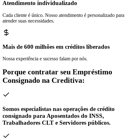
Atendimento individualizado
Cada cliente é único. Nosso atendimento é personalizado para
atender suas necessidades.
Mais de 600 milhões em créditos liberados
Nossa experiência e sucesso falam por nós.
Porque contratar seu
Empréstimo
Consignado
na
Creditiva
:
Somos especialistas nas operações de crédito
consignado para Aposentados do INSS,
Trabalhadores CLT e Servidores públicos.