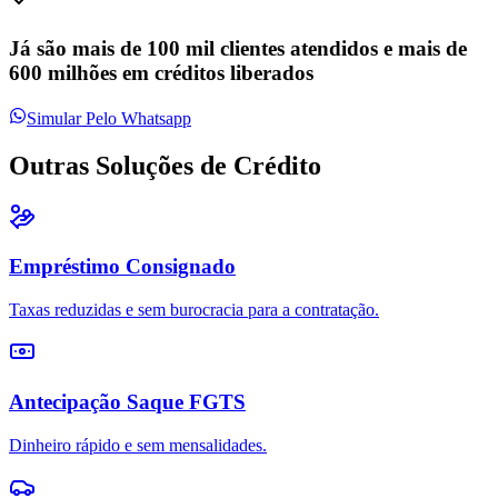
Já são mais de 100 mil clientes atendidos e mais de
600 milhões em créditos liberados
Simular Pelo Whatsapp
Outras Soluções de
Crédito
Empréstimo Consignado
Taxas reduzidas e sem burocracia para a contratação.
Antecipação Saque FGTS
Dinheiro rápido e sem mensalidades.