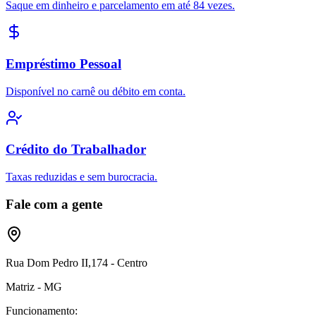
Saque em dinheiro e parcelamento em até 84 vezes.
Empréstimo Pessoal
Disponível no carnê ou débito em conta.
Crédito do Trabalhador
Taxas reduzidas e sem burocracia.
Fale com a gente
Rua Dom Pedro II,174 - Centro
Matriz - MG
Funcionamento: