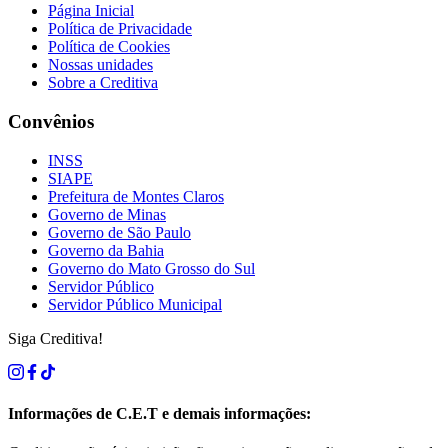
Página Inicial
Política de Privacidade
Política de Cookies
Nossas unidades
Sobre a Creditiva
Convênios
INSS
SIAPE
Prefeitura de Montes Claros
Governo de Minas
Governo de São Paulo
Governo da Bahia
Governo do Mato Grosso do Sul
Servidor Público
Servidor Público Municipal
Siga Creditiva!
Informações de C.E.T e demais informações: