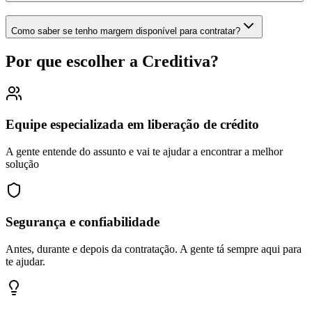
Como saber se tenho margem disponível para contratar?
Por que escolher a Creditiva?
Equipe especializada em liberação de crédito
A gente entende do assunto e vai te ajudar a encontrar a melhor
solução
Segurança e confiabilidade
Antes, durante e depois da contratação. A gente tá sempre aqui para
te ajudar.