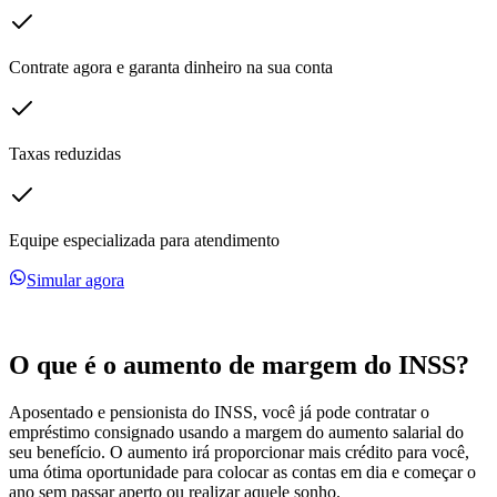
Contrate agora e garanta dinheiro na sua conta
Taxas reduzidas
Equipe especializada para atendimento
Simular agora
O que é o
aumento
de margem do
INSS
?
Aposentado e pensionista do INSS, você já pode contratar o
empréstimo consignado usando a margem do aumento salarial do
seu benefício. O aumento irá proporcionar mais crédito para você,
uma ótima oportunidade para colocar as contas em dia e começar o
ano sem passar aperto ou realizar aquele sonho.