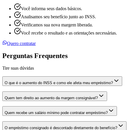
Você informa seus dados básicos.
Analisamos seu benefício junto ao INSS.
Verificamos sua nova margem liberada.
Você recebe o resultado e as orientações necessárias.
Quero contratar
Perguntas Frequentes
Tire suas dúvidas
O que é o aumento do INSS e como ele afeta meu empréstimo?
Quem tem direito ao aumento da margem consignável?
Quem recebe um salário mínimo pode contratar empréstimo?
O empréstimo consignado é descontado diretamente do benefício?