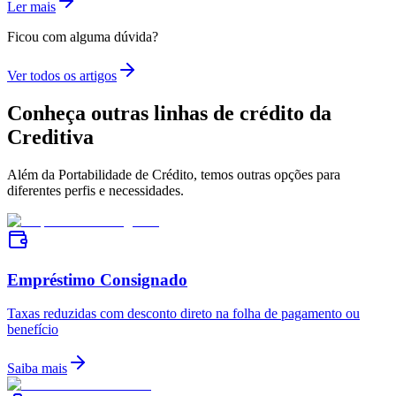
Ler mais
Ficou com alguma dúvida?
Ver todos os artigos
Conheça outras linhas de crédito da
Creditiva
Além da Portabilidade de Crédito, temos outras opções para
diferentes perfis e necessidades.
Empréstimo Consignado
Taxas reduzidas com desconto direto na folha de pagamento ou
benefício
Saiba mais