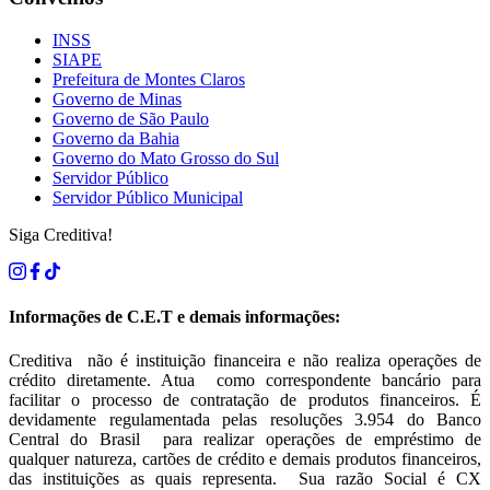
INSS
SIAPE
Prefeitura de Montes Claros
Governo de Minas
Governo de São Paulo
Governo da Bahia
Governo do Mato Grosso do Sul
Servidor Público
Servidor Público Municipal
Siga Creditiva!
Informações de C.E.T e demais informações:
Creditiva não é instituição financeira e não realiza operações de
crédito diretamente. Atua como correspondente bancário para
facilitar o processo de contratação de produtos financeiros. É
devidamente regulamentada pelas resoluções 3.954 do Banco
Central do Brasil para realizar operações de empréstimo de
qualquer natureza, cartões de crédito e demais produtos financeiros,
das instituições as quais representa. Sua razão Social é CX