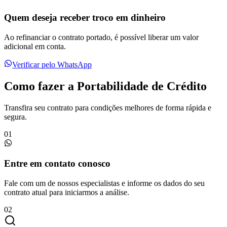
Quem deseja receber troco em dinheiro
Ao refinanciar o contrato portado, é possível liberar um valor
adicional em conta.
Verificar pelo WhatsApp
Como fazer a Portabilidade de Crédito
Transfira seu contrato para condições melhores de forma rápida e
segura.
01
Entre em contato conosco
Fale com um de nossos especialistas e informe os dados do seu
contrato atual para iniciarmos a análise.
02