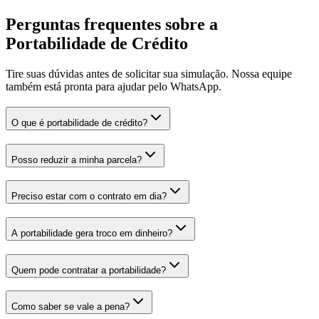
Perguntas frequentes sobre a
Portabilidade de Crédito
Tire suas dúvidas antes de solicitar sua simulação. Nossa equipe
também está pronta para ajudar pelo WhatsApp.
O que é portabilidade de crédito?
Posso reduzir a minha parcela?
Preciso estar com o contrato em dia?
A portabilidade gera troco em dinheiro?
Quem pode contratar a portabilidade?
Como saber se vale a pena?