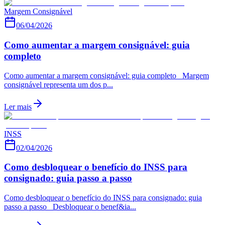
Margem Consignável
06/04/2026
Como aumentar a margem consignável: guia
completo
Como aumentar a margem consignável: guia completo Margem
consignável representa um dos p...
Ler mais
INSS
02/04/2026
Como desbloquear o benefício do INSS para
consignado: guia passo a passo
Como desbloquear o benefício do INSS para consignado: guia
passo a passo Desbloquear o benef&ia...