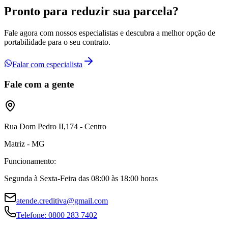
Pronto para reduzir sua
parcela?
Fale agora com nossos especialistas e descubra a melhor opção de
portabilidade para o seu contrato.
Falar com especialista
Fale com a gente
Rua Dom Pedro II,174 - Centro
Matriz - MG
Funcionamento:
Segunda à Sexta-Feira das 08:00 às 18:00 horas
atende.creditiva@gmail.com
Telefone:
0800 283 7402