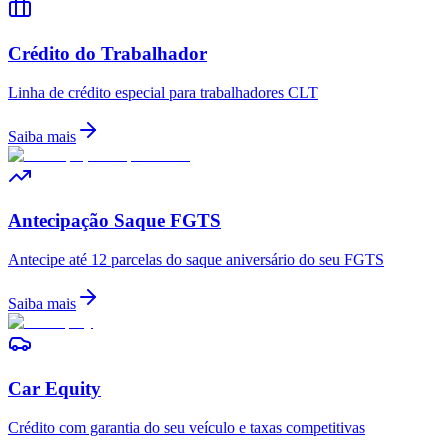
Crédito do Trabalhador
Linha de crédito especial para trabalhadores CLT
Saiba mais
Antecipação Saque FGTS
Antecipe até 12 parcelas do saque aniversário do seu FGTS
Saiba mais
Car Equity
Crédito com garantia do seu veículo e taxas competitivas