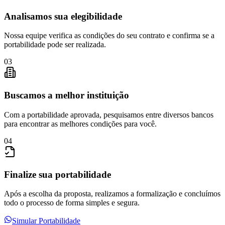
Analisamos sua elegibilidade
Nossa equipe verifica as condições do seu contrato e confirma se a
portabilidade pode ser realizada.
03
Buscamos a melhor instituição
Com a portabilidade aprovada, pesquisamos entre diversos bancos
para encontrar as melhores condições para você.
04
Finalize sua portabilidade
Após a escolha da proposta, realizamos a formalização e concluímos
todo o processo de forma simples e segura.
Simular Portabilidade