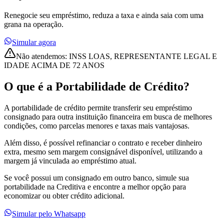
Renegocie seu empréstimo, reduza a taxa e ainda saia com uma
grana na operação.
Simular agora
Não atendemos: INSS LOAS, REPRESENTANTE LEGAL E
IDADE ACIMA DE 72 ANOS
O que é a
Portabilidade de Crédito
?
A portabilidade de crédito permite transferir seu empréstimo
consignado para outra instituição financeira em busca de melhores
condições, como parcelas menores e taxas mais vantajosas.
Além disso, é possível refinanciar o contrato e receber dinheiro
extra, mesmo sem margem consignável disponível, utilizando a
margem já vinculada ao empréstimo atual.
Se você possui um consignado em outro banco, simule sua
portabilidade na Creditiva e encontre a melhor opção para
economizar ou obter crédito adicional.
Simular pelo Whatsapp