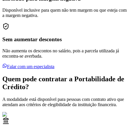
Disponível inclusive para quem não tem margem ou que esteja com
a margem negativa.
Sem aumentar descontos
Não aumenta os descontos no salário, pois a parcela utilizada já
encontra-se averbada.
Falar com um especialista
Quem pode contratar a Portabilidade de
Crédito?
A modalidade está disponível para pessoas com contrato ativo que
atendam aos critérios de elegibilidade da instituição financeira.