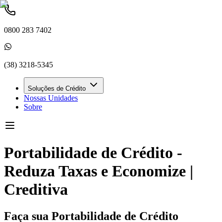
0800 283 7402
(38) 3218-5345
Soluções de Crédito
Nossas Unidades
Sobre
Portabilidade de Crédito -
Reduza Taxas e Economize |
Creditiva
Faça sua
Portabilidade
de Crédito