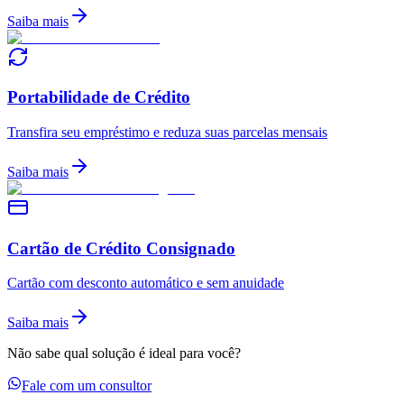
Saiba mais
Portabilidade de Crédito
Transfira seu empréstimo e reduza suas parcelas mensais
Saiba mais
Cartão de Crédito Consignado
Cartão com desconto automático e sem anuidade
Saiba mais
Não sabe qual solução é ideal para você?
Fale com um consultor