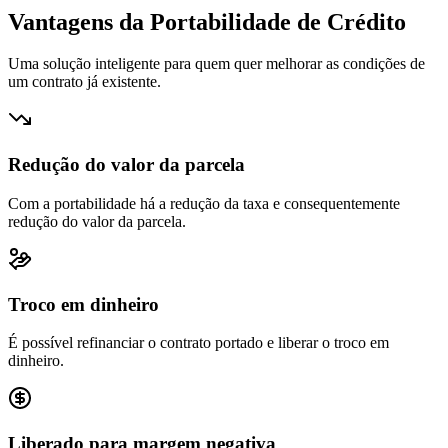
Vantagens da Portabilidade de Crédito
Uma solução inteligente para quem quer melhorar as condições de
um contrato já existente.
Redução do valor da parcela
Com a portabilidade há a redução da taxa e consequentemente
redução do valor da parcela.
Troco em dinheiro
É possível refinanciar o contrato portado e liberar o troco em
dinheiro.
Liberado para margem negativa