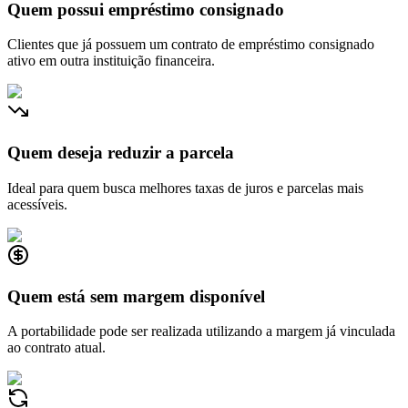
Quem possui empréstimo consignado
Clientes que já possuem um contrato de empréstimo consignado
ativo em outra instituição financeira.
Quem deseja reduzir a parcela
Ideal para quem busca melhores taxas de juros e parcelas mais
acessíveis.
Quem está sem margem disponível
A portabilidade pode ser realizada utilizando a margem já vinculada
ao contrato atual.