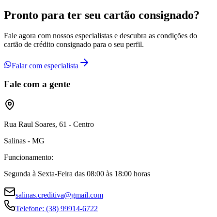
Pronto para ter seu
cartão consignado?
Fale agora com nossos especialistas e descubra as condições do
cartão de crédito consignado para o seu perfil.
Falar com especialista
Fale com a gente
Rua Raul Soares, 61 - Centro
Salinas - MG
Funcionamento:
Segunda à Sexta-Feira das 08:00 às 18:00 horas
salinas.creditiva@gmail.com
Telefone:
(38) 99914-6722