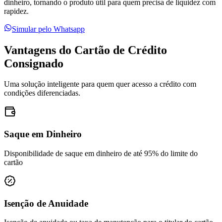
dinheiro, tornando o produto útil para quem precisa de liquidez com
rapidez.
Simular pelo Whatsapp
Vantagens do Cartão de Crédito
Consignado
Uma solução inteligente para quem quer acesso a crédito com
condições diferenciadas.
Saque em Dinheiro
Disponibilidade de saque em dinheiro de até 95% do limite do
cartão
Isenção de Anuidade