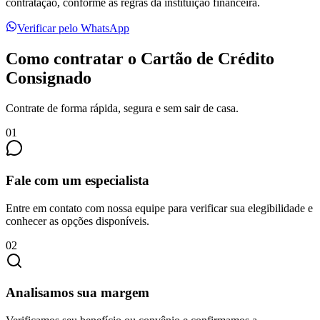
contratação, conforme as regras da instituição financeira.
Verificar pelo WhatsApp
Como contratar o Cartão de Crédito
Consignado
Contrate de forma rápida, segura e sem sair de casa.
01
Fale com um especialista
Entre em contato com nossa equipe para verificar sua elegibilidade e
conhecer as opções disponíveis.
02
Analisamos sua margem