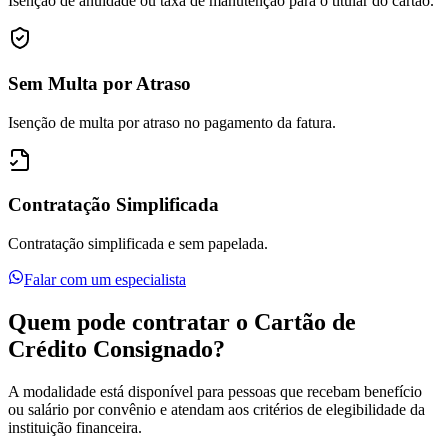
Isenção de anuidade ou taxa de manutenção para o titular do cartão.
Sem Multa por Atraso
Isenção de multa por atraso no pagamento da fatura.
Contratação Simplificada
Contratação simplificada e sem papelada.
Falar com um especialista
Quem pode contratar o Cartão de
Crédito Consignado?
A modalidade está disponível para pessoas que recebam benefício
ou salário por convênio e atendam aos critérios de elegibilidade da
instituição financeira.