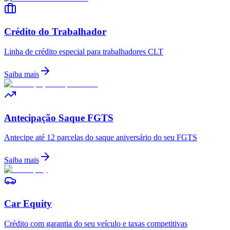
Crédito do Trabalhador
Linha de crédito especial para trabalhadores CLT
Saiba mais
Antecipação Saque FGTS
Antecipe até 12 parcelas do saque aniversário do seu FGTS
Saiba mais
Car Equity
Crédito com garantia do seu veículo e taxas competitivas