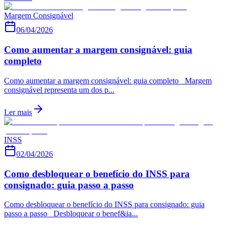
Margem Consignável
06/04/2026
Como aumentar a margem consignável: guia
completo
Como aumentar a margem consignável: guia completo Margem
consignável representa um dos p...
Ler mais
INSS
02/04/2026
Como desbloquear o benefício do INSS para
consignado: guia passo a passo
Como desbloquear o benefício do INSS para consignado: guia
passo a passo Desbloquear o benef&ia...