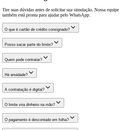
Tire suas dúvidas antes de solicitar sua simulação. Nossa equipe
também está pronta para ajudar pelo WhatsApp.
O que é cartão de crédito consignado?
Posso sacar parte do limite?
Quem pode contratar?
Há anuidade?
A contratação é digital?
O limite vira dinheiro na mão?
O pagamento é descontado em folha?