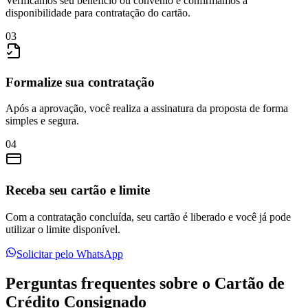
Verificamos seu benefício ou convênio e confirmamos a
disponibilidade para contratação do cartão.
03
Formalize sua contratação
Após a aprovação, você realiza a assinatura da proposta de forma
simples e segura.
04
Receba seu cartão e limite
Com a contratação concluída, seu cartão é liberado e você já pode
utilizar o limite disponível.
Solicitar pelo WhatsApp
Perguntas frequentes sobre o Cartão de
Crédito Consignado