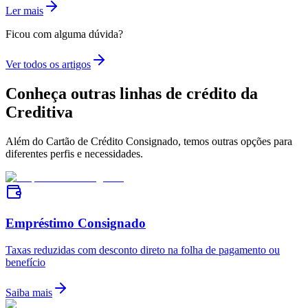
Ler mais
Ficou com alguma dúvida?
Ver todos os artigos
Conheça outras linhas de crédito da
Creditiva
Além do Cartão de Crédito Consignado, temos outras opções para
diferentes perfis e necessidades.
Empréstimo Consignado
Taxas reduzidas com desconto direto na folha de pagamento ou
benefício
Saiba mais