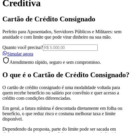
Creditiva
Cartão de
Crédito Consignado
Perfeito para Aposentados, Servidores Públicos e Militares: sem
anuidade e com limite que pode virar dinheiro na sua mão.
Quanto você precisa?
Simular agora
Atendimento rápido, seguro e sem compromisso.
O que é o
Cartão de Crédito Consignado
?
O cartão de crédito consignado é uma modalidade voltada para
quem recebe benefício ou salário por convênio e quer acesso a
crédito com condições diferenciadas.
Em geral, a fatura mínima é descontada diretamente em folha ou
benefício, o que reduz risco e costuma melhorar taxa e limite
disponível.
Dependendo da proposta, parte do limite pode ser sacada em