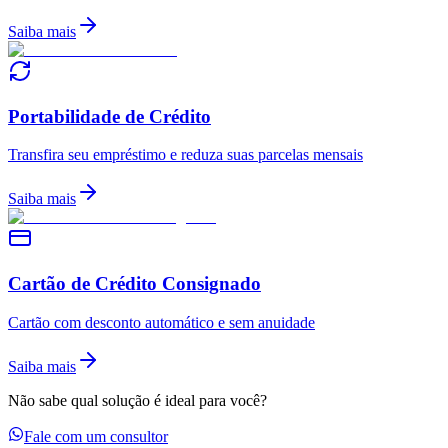
Saiba mais
Portabilidade de Crédito
Transfira seu empréstimo e reduza suas parcelas mensais
Saiba mais
Cartão de Crédito Consignado
Cartão com desconto automático e sem anuidade
Saiba mais
Não sabe qual solução é ideal para você?
Fale com um consultor