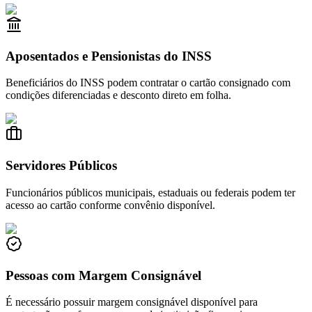
Aposentados e Pensionistas do INSS
Beneficiários do INSS podem contratar o cartão consignado com
condições diferenciadas e desconto direto em folha.
Servidores Públicos
Funcionários públicos municipais, estaduais ou federais podem ter
acesso ao cartão conforme convênio disponível.
Pessoas com Margem Consignável
É necessário possuir margem consignável disponível para