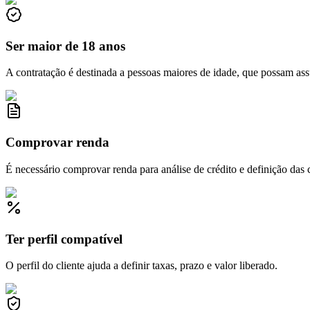
Ser maior de 18 anos
A contratação é destinada a pessoas maiores de idade, que possam ass
Comprovar renda
É necessário comprovar renda para análise de crédito e definição das 
Ter perfil compatível
O perfil do cliente ajuda a definir taxas, prazo e valor liberado.