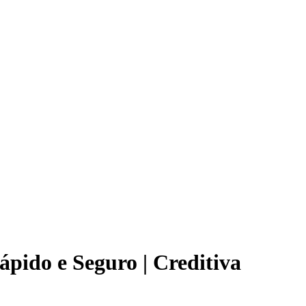
pido e Seguro | Creditiva