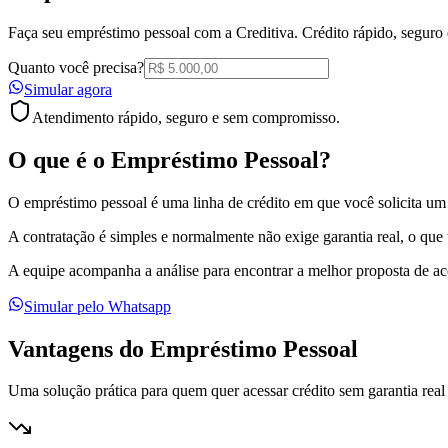
Faça seu empréstimo pessoal com a Creditiva. Crédito rápido, seguro 
Quanto você precisa?
Simular agora
Atendimento rápido, seguro e sem compromisso.
O que é o
Empréstimo Pessoal
?
O empréstimo pessoal é uma linha de crédito em que você solicita um
A contratação é simples e normalmente não exige garantia real, o que t
A equipe acompanha a análise para encontrar a melhor proposta de ac
Simular pelo Whatsapp
Vantagens do Empréstimo Pessoal
Uma solução prática para quem quer acessar crédito sem garantia real 