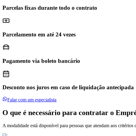
Parcelas fixas durante todo o contrato
Parcelamento em até 24 vezes
Pagamento via boleto bancário
Desconto nos juros em caso de liquidação antecipada
Falar com um especialista
O que é necessário para contratar o Empr
A modalidade está disponível para pessoas que atendam aos critérios de