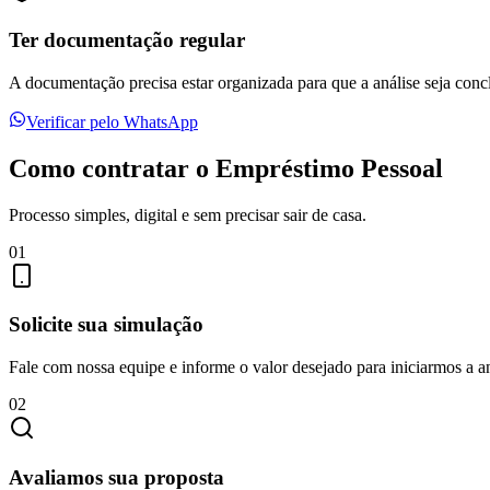
Ter documentação regular
A documentação precisa estar organizada para que a análise seja con
Verificar pelo WhatsApp
Como contratar o Empréstimo Pessoal
Processo simples, digital e sem precisar sair de casa.
01
Solicite sua simulação
Fale com nossa equipe e informe o valor desejado para iniciarmos a an
02
Avaliamos sua proposta