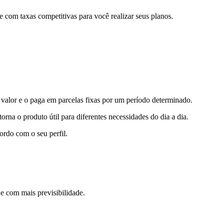
e com taxas competitivas para você realizar seus planos.
 valor e o paga em parcelas fixas por um período determinado.
orna o produto útil para diferentes necessidades do dia a dia.
ordo com o seu perfil.
e com mais previsibilidade.