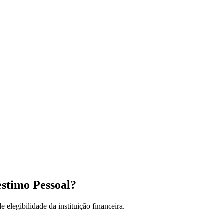
éstimo Pessoal?
 elegibilidade da instituição financeira.