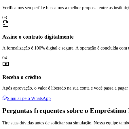
Verificamos seu perfil e buscamos a melhor proposta entre as instituiç
03
Assine o contrato digitalmente
A formalização é 100% digital e segura. A operação é concluída com 
04
Receba o crédito
Após aprovação, o valor é liberado na sua conta e você passa a pagar 
Simular pelo WhatsApp
Perguntas frequentes sobre o Empréstimo 
Tire suas dúvidas antes de solicitar sua simulação. Nossa equipe tam