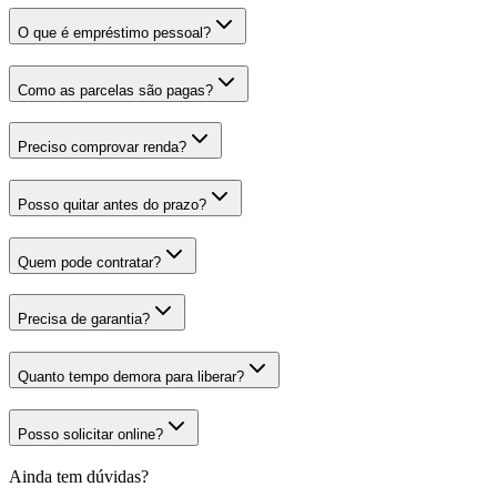
O que é empréstimo pessoal?
Como as parcelas são pagas?
Preciso comprovar renda?
Posso quitar antes do prazo?
Quem pode contratar?
Precisa de garantia?
Quanto tempo demora para liberar?
Posso solicitar online?
Ainda tem dúvidas?