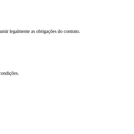
umir legalmente as obrigações do contrato.
condições.