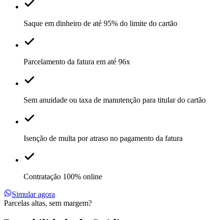
Saque em dinheiro de até 95% do limite do cartão
Parcelamento da fatura em até 96x
Sem anuidade ou taxa de manutenção para titular do cartão
Isenção de multa por atraso no pagamento da fatura
Contratação 100% online
Simular agora
Parcelas altas, sem margem?