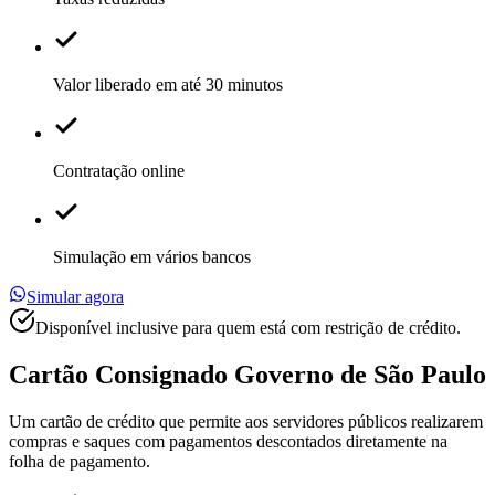
Valor liberado em até 30 minutos
Contratação online
Simulação em vários bancos
Simular agora
Disponível inclusive para quem está com restrição de crédito.
Cartão Consignado
Governo de São Paulo
Um cartão de crédito que permite aos servidores públicos realizarem
compras e saques com pagamentos descontados diretamente na
folha de pagamento.