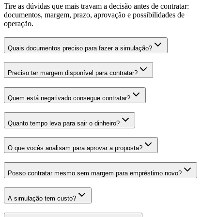
Tire as dúvidas que mais travam a decisão antes de contratar:
documentos, margem, prazo, aprovação e possibilidades de
operação.
Quais documentos preciso para fazer a simulação?
Preciso ter margem disponível para contratar?
Quem está negativado consegue contratar?
Quanto tempo leva para sair o dinheiro?
O que vocês analisam para aprovar a proposta?
Posso contratar mesmo sem margem para empréstimo novo?
A simulação tem custo?