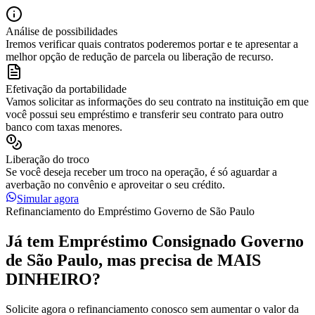
Análise de possibilidades
Iremos verificar quais contratos poderemos portar e te apresentar a
melhor opção de redução de parcela ou liberação de recurso.
Efetivação da portabilidade
Vamos solicitar as informações do seu contrato na instituição em que
você possui seu empréstimo e transferir seu contrato para outro
banco com taxas menores.
Liberação do troco
Se você deseja receber um troco na operação, é só aguardar a
averbação no convênio e aproveitar o seu crédito.
Simular agora
Refinanciamento do Empréstimo Governo de São Paulo
Já tem Empréstimo Consignado Governo
de São Paulo, mas precisa de MAIS
DINHEIRO?
Solicite agora o refinanciamento conosco sem aumentar o valor da