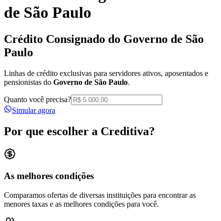
de São Paulo
Crédito Consignado do
Governo de São
Paulo
Linhas de crédito exclusivas para servidores ativos, aposentados e
pensionistas do
Governo de São Paulo
.
Quanto você precisa?
Simular agora
Por que escolher a Creditiva?
As melhores condições
Comparamos ofertas de diversas instituições para encontrar as
menores taxas e as melhores condições para você.