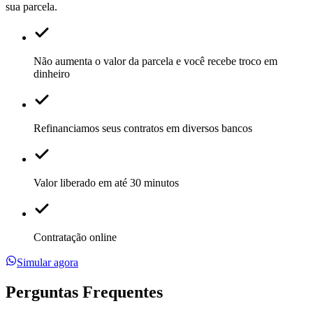
sua parcela.
Não aumenta o valor da parcela e você recebe troco em
dinheiro
Refinanciamos seus contratos em diversos bancos
Valor liberado em até 30 minutos
Contratação online
Simular agora
Perguntas Frequentes