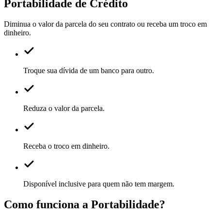
Portabilidade de Crédito
Diminua o valor da parcela do seu contrato ou receba um troco em
dinheiro.
Troque sua dívida de um banco para outro.
Reduza o valor da parcela.
Receba o troco em dinheiro.
Disponível inclusive para quem não tem margem.
Como funciona a
Portabilidade
?