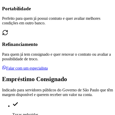
Portabilidade
Perfeito para quem já possui contrato e quer avaliar melhores
condições em outro banco.
Refinanciamento
Para quem já tem consignado e quer renovar o contrato ou avaliar a
possibilidade de troco.
Falar com um especialista
Empréstimo
Consignado
Indicado para servidores públicos do Governo de São Paulo que têm
margem disponível e querem receber um valor na conta.
Taxas reduzidas