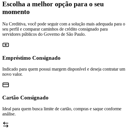
Escolha a melhor opção para o seu
momento
Na Creditiva, você pode seguir com a solução mais adequada para o
seu perfil e comparar caminhos de crédito consignado para
servidores públicos do Governo de São Paulo.
Empréstimo Consignado
Indicado para quem possui margem disponível e deseja contratar um
novo valor.
Cartão Consignado
Ideal para quem busca limite de cartão, compras e saque conforme
análise.