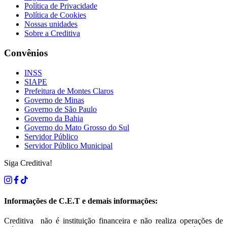
Política de Privacidade
Política de Cookies
Nossas unidades
Sobre a Creditiva
Convênios
INSS
SIAPE
Prefeitura de Montes Claros
Governo de Minas
Governo de São Paulo
Governo da Bahia
Governo do Mato Grosso do Sul
Servidor Público
Servidor Público Municipal
Siga Creditiva!
Informações de C.E.T e demais informações:
Creditiva não é instituição financeira e não realiza operações de