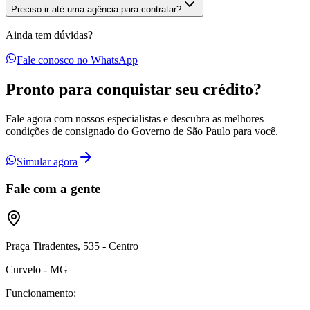
Preciso ir até uma agência para contratar?
Ainda tem dúvidas?
Fale conosco no WhatsApp
Pronto para conquistar seu
crédito?
Fale agora com nossos especialistas e descubra as melhores
condições de consignado do Governo de São Paulo para você.
Simular agora
Fale com a gente
Praça Tiradentes, 535 - Centro
Curvelo - MG
Funcionamento: