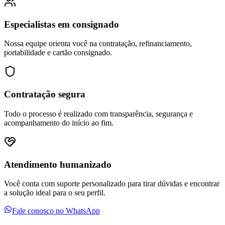
Especialistas em consignado
Nossa equipe orienta você na contratação, refinanciamento,
portabilidade e cartão consignado.
Contratação segura
Todo o processo é realizado com transparência, segurança e
acompanhamento do início ao fim.
Atendimento humanizado
Você conta com suporte personalizado para tirar dúvidas e encontrar
a solução ideal para o seu perfil.
Fale conosco no WhatsApp