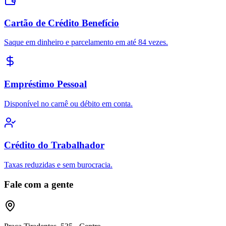
Cartão de Crédito Benefício
Saque em dinheiro e parcelamento em até 84 vezes.
Empréstimo Pessoal
Disponível no carnê ou débito em conta.
Crédito do Trabalhador
Taxas reduzidas e sem burocracia.
Fale com a gente