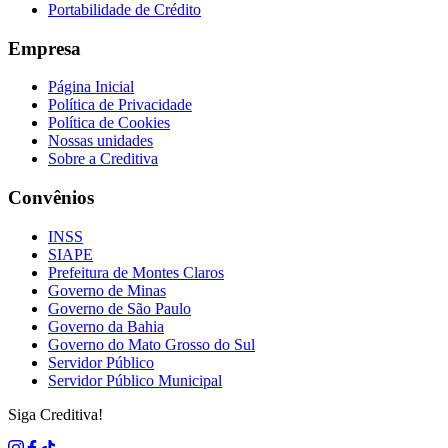
Portabilidade de Crédito
Empresa
Página Inicial
Política de Privacidade
Política de Cookies
Nossas unidades
Sobre a Creditiva
Convênios
INSS
SIAPE
Prefeitura de Montes Claros
Governo de Minas
Governo de São Paulo
Governo da Bahia
Governo do Mato Grosso do Sul
Servidor Público
Servidor Público Municipal
Siga Creditiva!