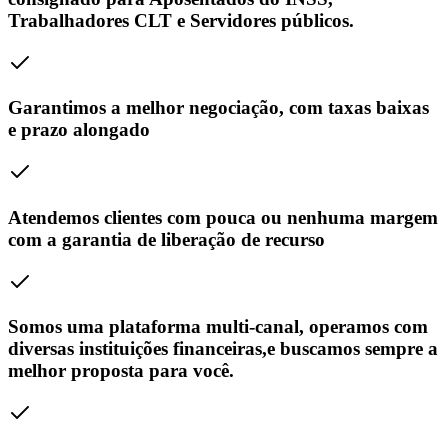
Trabalhadores CLT e Servidores públicos.
Garantimos a melhor negociação, com taxas baixas
e prazo alongado
Atendemos clientes com pouca ou nenhuma margem
com a garantia de liberação de recurso
Somos uma plataforma multi-canal, operamos com
diversas instituições financeiras,e buscamos sempre a
melhor proposta para você.