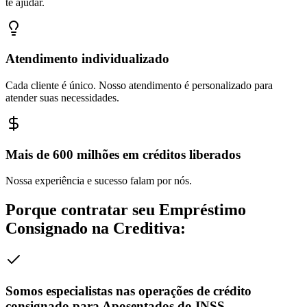
te ajudar.
Atendimento individualizado
Cada cliente é único. Nosso atendimento é personalizado para
atender suas necessidades.
Mais de 600 milhões em créditos liberados
Nossa experiência e sucesso falam por nós.
Porque contratar seu
Empréstimo
Consignado
na
Creditiva
:
Somos especialistas nas operações de crédito
consignado para Aposentados do INSS,