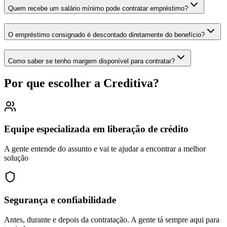
Quem recebe um salário mínimo pode contratar empréstimo?
O empréstimo consignado é descontado diretamente do benefício?
Como saber se tenho margem disponível para contratar?
Por que escolher a Creditiva?
Equipe especializada em liberação de crédito
A gente entende do assunto e vai te ajudar a encontrar a melhor
solução
Segurança e confiabilidade
Antes, durante e depois da contratação. A gente tá sempre aqui para