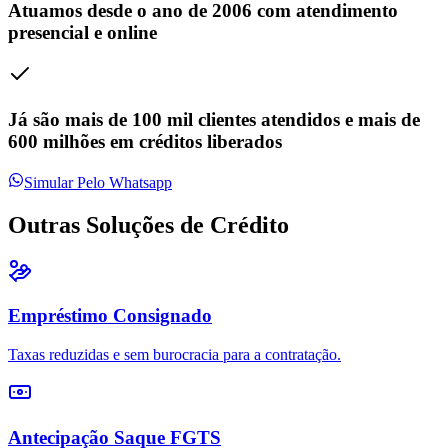
Atuamos desde o ano de 2006 com atendimento
presencial e online
Já são mais de 100 mil clientes atendidos e mais de
600 milhões em créditos liberados
Simular Pelo Whatsapp
Outras Soluções de
Crédito
Empréstimo Consignado
Taxas reduzidas e sem burocracia para a contratação.
Antecipação Saque FGTS