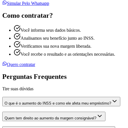
Simular Pelo Whatsapp
Como contratar?
Você informa seus dados básicos.
Analisamos seu benefício junto ao INSS.
Verificamos sua nova margem liberada.
Você recebe o resultado e as orientações necessárias.
Quero contratar
Perguntas Frequentes
Tire suas dúvidas
O que é o aumento do INSS e como ele afeta meu empréstimo?
Quem tem direito ao aumento da margem consignável?