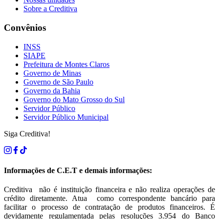
Sobre a Creditiva
Convênios
INSS
SIAPE
Prefeitura de Montes Claros
Governo de Minas
Governo de São Paulo
Governo da Bahia
Governo do Mato Grosso do Sul
Servidor Público
Servidor Público Municipal
Siga Creditiva!
Informações de C.E.T e demais informações:
Creditiva não é instituição financeira e não realiza operações de
crédito diretamente. Atua como correspondente bancário para
facilitar o processo de contratação de produtos financeiros. É
devidamente regulamentada pelas resoluções 3.954 do Banco