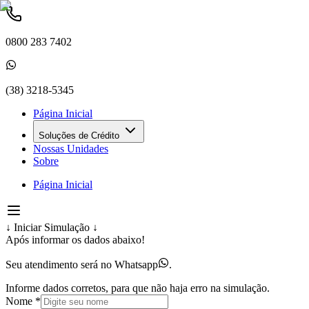
0800 283 7402
(38) 3218-5345
Página Inicial
Soluções de Crédito
Nossas Unidades
Sobre
Página Inicial
↓ Iniciar Simulação ↓
Após informar os dados abaixo!
Seu atendimento será no
Whatsapp
.
Informe dados corretos, para que não haja erro na simulação.
Nome
*